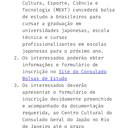
Cultura, Esporte, Ciência e
Tecnologia (MEXT) concederá bolsa
de estudo a brasileiros para
cursar a graduação em
universidades japonesas, escola
técnica e cursos
profissionalizantes em escolas
japonesas para o próximo ano.
Os interessados poderão obter
informações e formulário de
inscrição no
Site do Consulado
Bolsas de Estudo
Os interessados deverão
apresentar o formulário de
inscrição devidamente preenchido
e acompanhado da documentação
requerida, ao Centro Cultural do
Consulado Geral do Japão no Rio
de Janeiro até o prazo