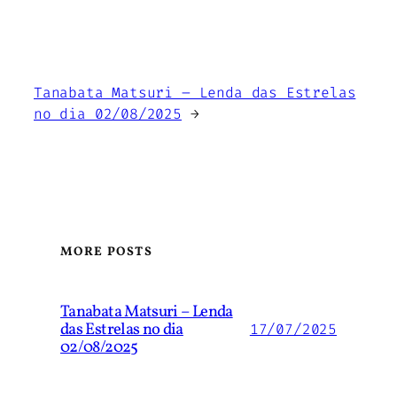
Tanabata Matsuri – Lenda das Estrelas
no dia 02/08/2025
→
MORE POSTS
Tanabata Matsuri – Lenda
das Estrelas no dia
17/07/2025
02/08/2025