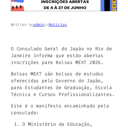
Written by
admin
in
Notícias
O Consulado Geral do Japão no Rio de
Janeiro informa que estão abertas
inscrições para Bolsas MEXT 2026.
Bolsas MEXT são bolsas de estudos
oferecidas pelo Governo do Japão,
para Estudantes de Graduação, Escola
Técnica e Cursos Profissionalizantes.
Este é o manifesto encaminhado pelo
consulado:
O Ministério da Educação,