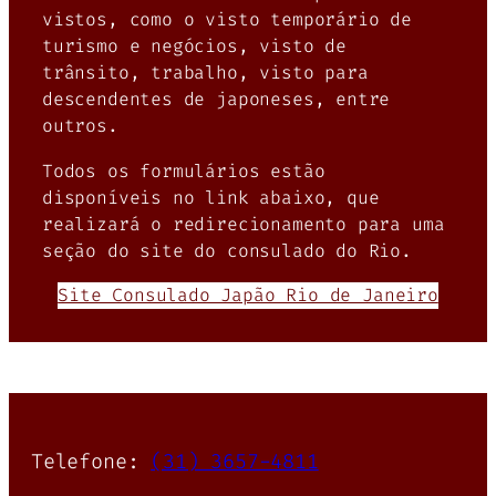
vistos, como o visto temporário de
turismo e negócios, visto de
trânsito, trabalho, visto para
descendentes de japoneses, entre
outros.
Todos os formulários estão
disponíveis no link abaixo, que
realizará o redirecionamento para uma
seção do site do consulado do Rio.
Site Consulado Japão Rio de Janeiro
Telefone:
(31) 3657-4811