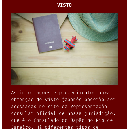
VISTO
As informações e procedimentos para
obtenção do visto japonês poderão ser
acessadas no site da representação
consular oficial de nossa jurisdição,
que é o Consulado do Japão no Rio de
Janeiro. Há diferentes tipos de