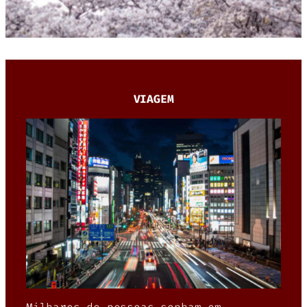
VIAGEM